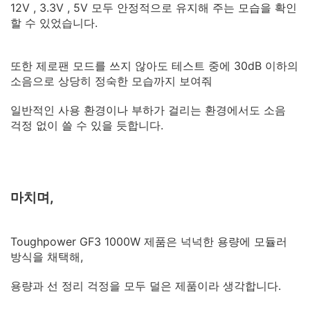
12V , 3.3V , 5V 모두 안정적으로 유지해 주는 모습을 확인
할 수 있었습니다.
또한 제로팬 모드를 쓰지 않아도 테스트 중에 30dB 이하의
소음으로 상당히 정숙한 모습까지 보여줘
일반적인 사용 환경이나 부하가 걸리는 환경에서도 소음
걱정 없이 쓸 수 있을 듯합니다.
마치며,
Toughpower GF3 1000W 제품은 넉넉한 용량에 모듈러
방식을 채택해,
용량과 선 정리 걱정을 모두 덜은 제품이라 생각합니다.