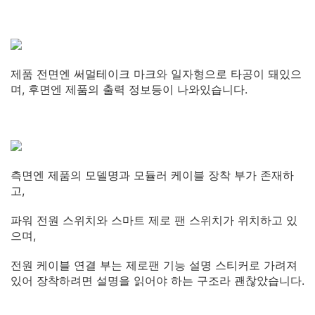
제품 전면엔 써멀테이크 마크와 일자형으로 타공이 돼있으
며, 후면엔 제품의 출력 정보등이 나와있습니다.
측면엔 제품의 모델명과 모듈러 케이블 장착 부가 존재하
고,
파워 전원 스위치와 스마트 제로 팬 스위치가 위치하고 있
으며,
전원 케이블 연결 부는 제로팬 기능 설명 스티커로 가려져
있어 장착하려면 설명을 읽어야 하는 구조라 괜찮았습니다.