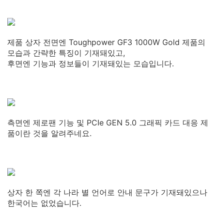
제품 상자 전면엔 Toughpower GF3 1000W Gold 제품의
모습과 간략한 특징이 기재돼있고,
후면엔 기능과 정보들이 기재돼있는 모습입니다.
측면엔 제로팬 기능 및 PCIe GEN 5.0 그래픽 카드 대응 제
품이란 것을 알려주네요.
상자 한 쪽엔 각 나라 별 언어로 안내 문구가 기재돼있으나
한국어는 없었습니다.