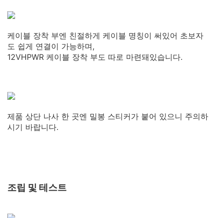
케이블 장착 부엔 친절하게 케이블 명칭이 써있어 초보자
도 쉽게 연결이 가능하며,
12VHPWR 케이블 장착 부도 따로 마련돼있습니다.
제품 상단 나사 한 곳엔 밀봉 스티커가 붙어 있으니 주의하
시기 바랍니다.
조립 및 테스트