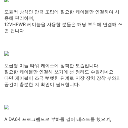
모듈러 방식인 만큼 조립에 필요한 케이블만 연결하여 사
용해 편리하며,
12VHPWR 케이블을 사용할 분들은 해당 부위에 연결해 쓰
면 됩니다.
보급형 미들 타워 케이스에 장착한 모습입니다.
필요한 케이블만 연결해 쓰기에 선 정리도 수월하네요.
다만 케이블이 조금 뻣뻣한 관계로 저장 장치 장착 부와의
공간이 충분한 지 확인이 필요합니다.
AIDA64 프로그램으로 부하를 걸어 테스트를 했으며,