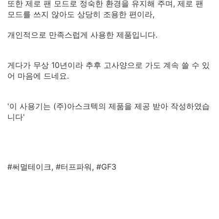
또한 제로 팬 모드로 정숙한 환경을 유지해 주며, 제로 팬
모드를 쓰지 않아도 상당히 조용한 편이라,
개인적으로 만족스럽게 사용한 제품입니다.
게다가 무상 10년이라 추후 고사양으로 가도 계속 쓸 수 있
어 마음에 드네요.
'이 사용기는 (주)아스크텍의 제품을 제공 받아 작성하였습
니다'
#써멀테이크, #터프파워, #GF3