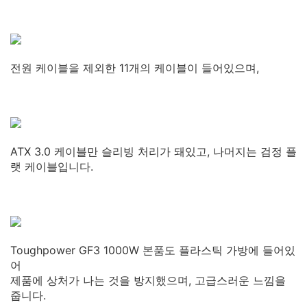
전원 케이블을 제외한 11개의 케이블이 들어있으며,
ATX 3.0 케이블만 슬리빙 처리가 돼있고, 나머지는 검정 플
랫 케이블입니다.
Toughpower GF3 1000W 본품도 플라스틱 가방에 들어있
어
제품에 상처가 나는 것을 방지했으며, 고급스러운 느낌을
줍니다.