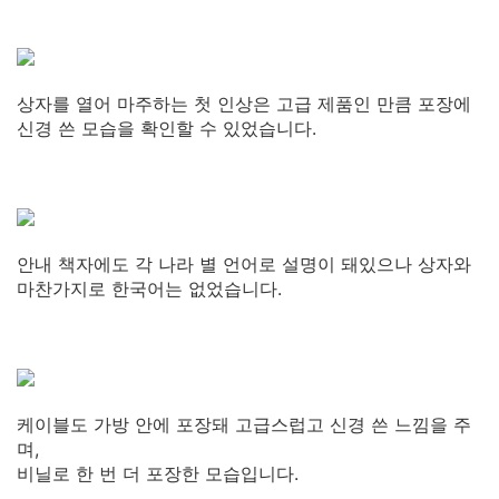
상자를 열어 마주하는 첫 인상은 고급 제품인 만큼 포장에
신경 쓴 모습을 확인할 수 있었습니다.
안내 책자에도 각 나라 별 언어로 설명이 돼있으나 상자와
마찬가지로 한국어는 없었습니다.
케이블도 가방 안에 포장돼 고급스럽고 신경 쓴 느낌을 주
며,
비닐로 한 번 더 포장한 모습입니다.