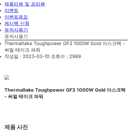
제품리뷰 및 프리뷰
이벤트
이벤트응모
캐시백 신청
유저사용기
유저사용기
Thermaltake Toughpower GF3 1000W Gold 아스크텍 -
써멀 테이크 파워
작성일 : 2023-03-10
조회수 : 2989
Thermaltake Toughpower GF3 1000W Gold 아스크텍
- 써멀 테이크 파워
제품 사진